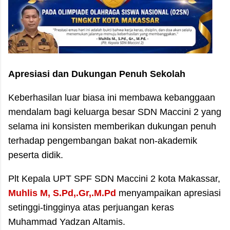
Apresiasi dan Dukungan Penuh Sekolah
​Keberhasilan luar biasa ini membawa kebanggaan
mendalam bagi keluarga besar SDN Maccini 2 yang
selama ini konsisten memberikan dukungan penuh
terhadap pengembangan bakat non-akademik
peserta didik.
​Plt Kepala UPT SPF SDN Maccini 2 kota Makassar,
Muhlis M, S.Pd,.Gr,.M.Pd
menyampaikan apresiasi
setinggi-tingginya atas perjuangan keras
Muhammad Yadzan Altamis.