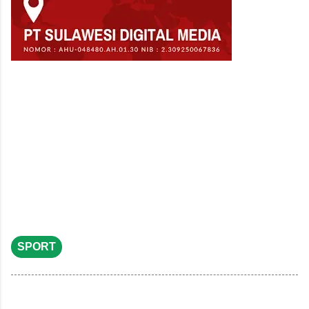
SPORT