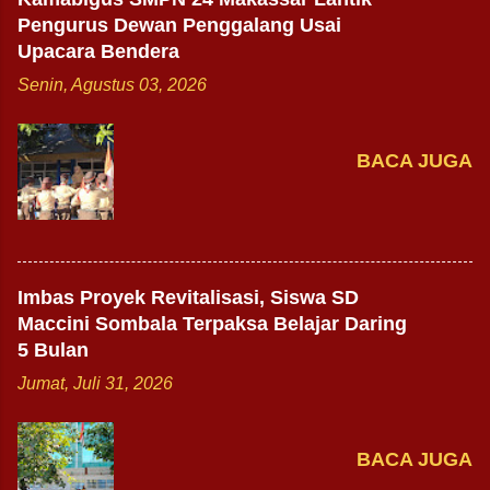
Pengurus Dewan Penggalang Usai
Upacara Bendera
Senin, Agustus 03, 2026
BACA JUGA
Imbas Proyek Revitalisasi, Siswa SD
Maccini Sombala Terpaksa Belajar Daring
5 Bulan
Jumat, Juli 31, 2026
BACA JUGA