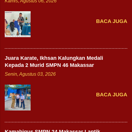
Kamis, Agustus 06, 2026
BACA JUGA
Juara Karate, Ikhsan Kalungkan Medali
Kepada 2 Murid SMPN 46 Makassar
Senin, Agustus 03, 2026
BACA JUGA
Kamabigus SMPN 24 Makassar Lantik