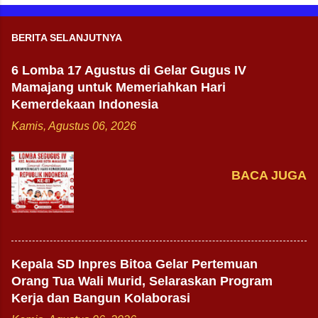
BERITA SELANJUTNYA
6 Lomba 17 Agustus di Gelar Gugus IV
Mamajang untuk Memeriahkan Hari
Kemerdekaan Indonesia
Kamis, Agustus 06, 2026
BACA JUGA
Kepala SD Inpres Bitoa Gelar Pertemuan
Orang Tua Wali Murid, Selaraskan Program
Kerja dan Bangun Kolaborasi