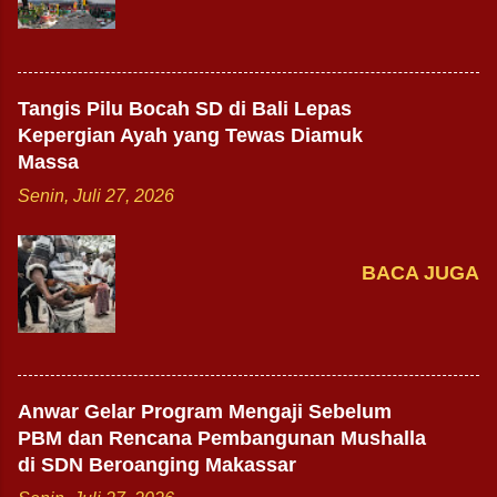
Tangis Pilu Bocah SD di Bali Lepas
Kepergian Ayah yang Tewas Diamuk
Massa
Senin, Juli 27, 2026
BACA JUGA
Anwar Gelar Program Mengaji Sebelum
PBM dan Rencana Pembangunan Mushalla
di SDN Beroanging Makassar