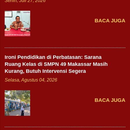
Senin, Juli 27, 2026
BACA JUGA
Ironi Pendidikan di Perbatasan: Sarana
Ruang Kelas di SMPN 49 Makassar Masih
Kurang, Butuh Intervensi Segera
Selasa, Agustus 04, 2026
BACA JUGA