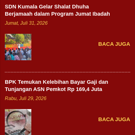
SDN Kumala Gelar Shalat Dhuha
Berjamaah dalam Program Jumat Ibadah
Jumat, Juli 31, 2026
BACA JUGA
BPK Temukan Kelebihan Bayar Gaji dan
Tunjangan ASN Pemkot Rp 169,4 Juta
Rabu, Juli 29, 2026
BACA JUGA