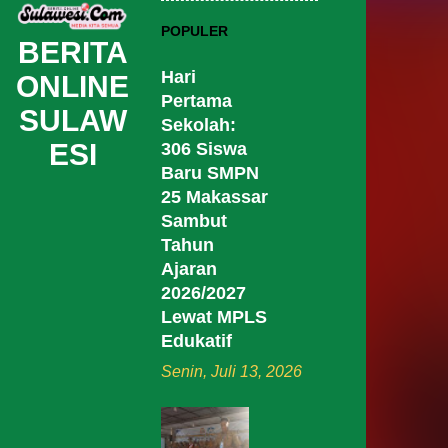
POPULER
BERITA
Hari
ONLINE
Pertama
SULAW
Sekolah:
ESI
306 Siswa
Baru SMPN
25 Makassar
Sambut
Tahun
Ajaran
2026/2027
Lewat MPLS
Edukatif
Senin, Juli 13, 2026