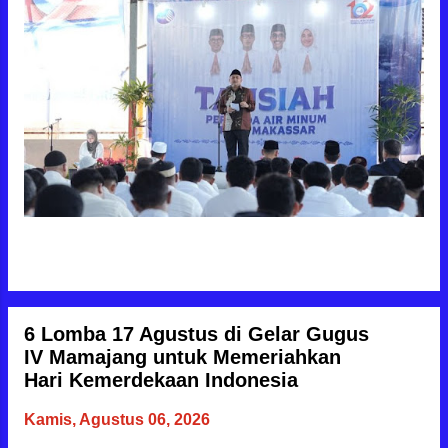
BACA JUGA
6 Lomba 17 Agustus di Gelar Gugus
IV Mamajang untuk Memeriahkan
Hari Kemerdekaan Indonesia
Kamis, Agustus 06, 2026