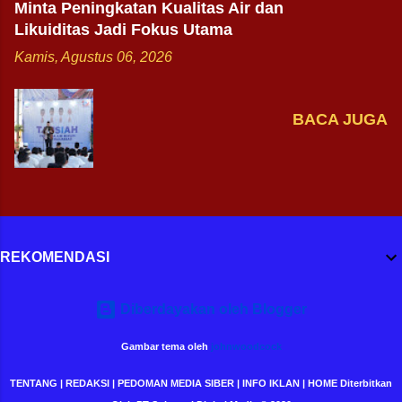
Minta Peningkatan Kualitas Air dan
Likuiditas Jadi Fokus Utama
Kamis, Agustus 06, 2026
BACA JUGA
REKOMENDASI
Diberdayakan oleh Blogger
Gambar tema oleh
johnwoodcock
TENTANG | REDAKSI | PEDOMAN MEDIA SIBER | INFO IKLAN | HOME Diterbitkan