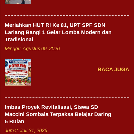
Meriahkan HUT RI Ke 81, UPT SPF SDN
Lariang Bangi 1 Gelar Lomba Modern dan
Tradisional
Minggu, Agustus 09, 2026
BACA JUGA
Imbas Proyek Revitalisasi, Siswa SD
Maccini Sombala Terpaksa Belajar Daring
5 Bulan
Jumat, Juli 31, 2026