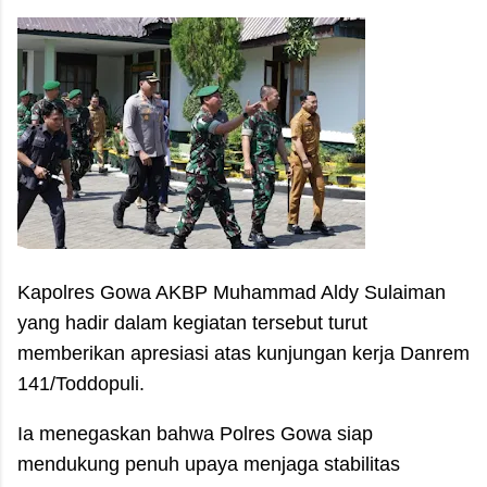
Kapolres Gowa AKBP Muhammad Aldy Sulaiman
yang hadir dalam kegiatan tersebut turut
memberikan apresiasi atas kunjungan kerja Danrem
141/Toddopuli.
Ia menegaskan bahwa Polres Gowa siap
mendukung penuh upaya menjaga stabilitas