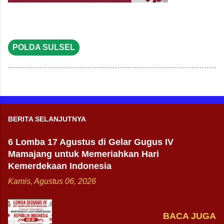
POLDA SULSEL
BERITA SELANJUTNYA
6 Lomba 17 Agustus di Gelar Gugus IV
Mamajang untuk Memeriahkan Hari
Kemerdekaan Indonesia
Kamis, Agustus 06, 2026
BACA JUGA