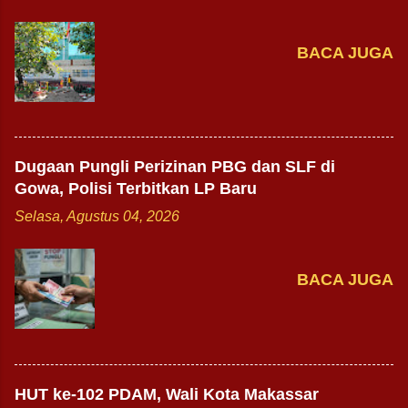
BACA JUGA
Dugaan Pungli Perizinan PBG dan SLF di
Gowa, Polisi Terbitkan LP Baru
Selasa, Agustus 04, 2026
BACA JUGA
HUT ke-102 PDAM, Wali Kota Makassar