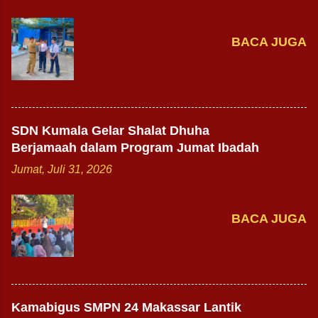
BACA JUGA
SDN Kumala Gelar Shalat Dhuha
Berjamaah dalam Program Jumat Ibadah
Jumat, Juli 31, 2026
BACA JUGA
Kamabigus SMPN 24 Makassar Lantik