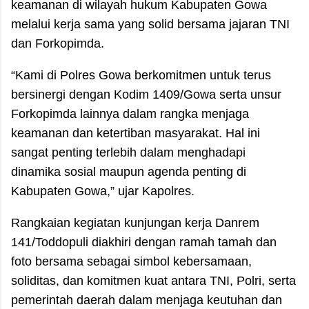
keamanan di wilayah hukum Kabupaten Gowa
melalui kerja sama yang solid bersama jajaran TNI
dan Forkopimda.
“Kami di Polres Gowa berkomitmen untuk terus
bersinergi dengan Kodim 1409/Gowa serta unsur
Forkopimda lainnya dalam rangka menjaga
keamanan dan ketertiban masyarakat. Hal ini
sangat penting terlebih dalam menghadapi
dinamika sosial maupun agenda penting di
Kabupaten Gowa,” ujar Kapolres.
Rangkaian kegiatan kunjungan kerja Danrem
141/Toddopuli diakhiri dengan ramah tamah dan
foto bersama sebagai simbol kebersamaan,
soliditas, dan komitmen kuat antara TNI, Polri, serta
pemerintah daerah dalam menjaga keutuhan dan