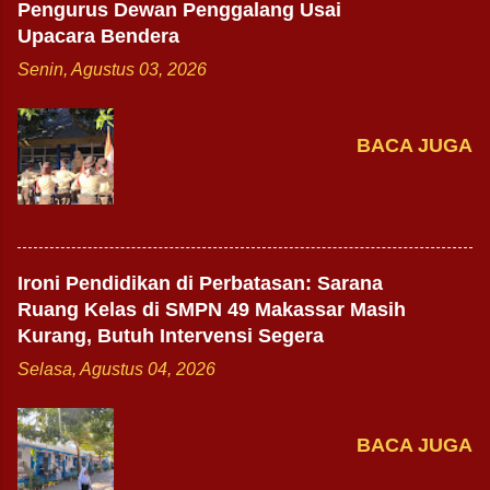
Pengurus Dewan Penggalang Usai
Upacara Bendera
Senin, Agustus 03, 2026
BACA JUGA
Ironi Pendidikan di Perbatasan: Sarana
Ruang Kelas di SMPN 49 Makassar Masih
Kurang, Butuh Intervensi Segera
Selasa, Agustus 04, 2026
BACA JUGA