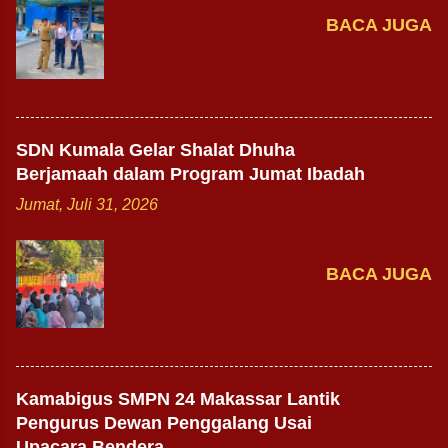
BACA JUGA
SDN Kumala Gelar Shalat Dhuha
Berjamaah dalam Program Jumat Ibadah
Jumat, Juli 31, 2026
BACA JUGA
Kamabigus SMPN 24 Makassar Lantik
Pengurus Dewan Penggalang Usai
Upacara Bendera