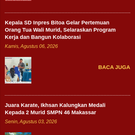
Kepala SD Inpres Bitoa Gelar Pertemuan
Orang Tua Wali Murid, Selaraskan Program
Kerja dan Bangun Kolaborasi
Kamis, Agustus 06, 2026
BACA JUGA
Juara Karate, Ikhsan Kalungkan Medali
Kepada 2 Murid SMPN 46 Makassar
Senin, Agustus 03, 2026