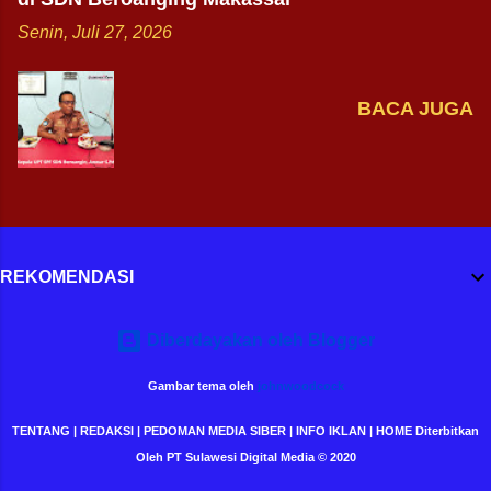
Senin, Juli 27, 2026
BACA JUGA
REKOMENDASI
Diberdayakan oleh Blogger
Gambar tema oleh
johnwoodcock
TENTANG | REDAKSI | PEDOMAN MEDIA SIBER | INFO IKLAN | HOME Diterbitkan
Oleh PT Sulawesi Digital Media © 2020