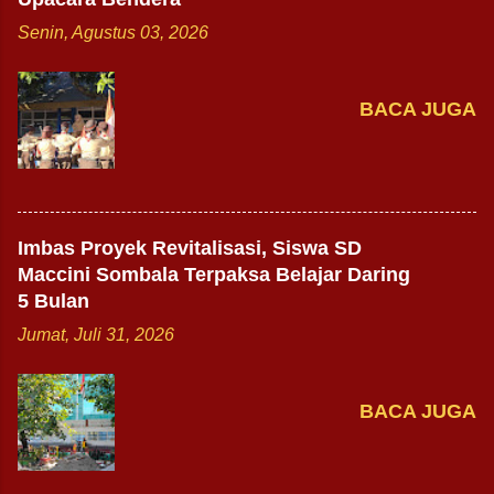
Senin, Agustus 03, 2026
BACA JUGA
Imbas Proyek Revitalisasi, Siswa SD
Maccini Sombala Terpaksa Belajar Daring
5 Bulan
Jumat, Juli 31, 2026
BACA JUGA