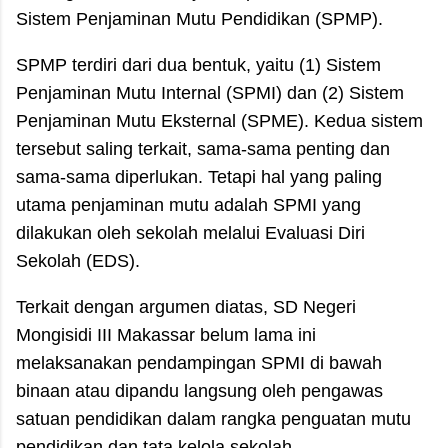
Sistem Penjaminan Mutu Pendidikan (SPMP).
SPMP terdiri dari dua bentuk, yaitu (1) Sistem
Penjaminan Mutu Internal (SPMI) dan (2) Sistem
Penjaminan Mutu Eksternal (SPME). Kedua sistem
tersebut saling terkait, sama-sama penting dan
sama-sama diperlukan. Tetapi hal yang paling
utama penjaminan mutu adalah SPMI yang
dilakukan oleh sekolah melalui Evaluasi Diri
Sekolah (EDS).
Terkait dengan argumen diatas, SD Negeri
Mongisidi III Makassar belum lama ini
melaksanakan pendampingan SPMI di bawah
binaan atau dipandu langsung oleh pengawas
satuan pendidikan dalam rangka penguatan mutu
pendidikan dan tata kelola sekolah.