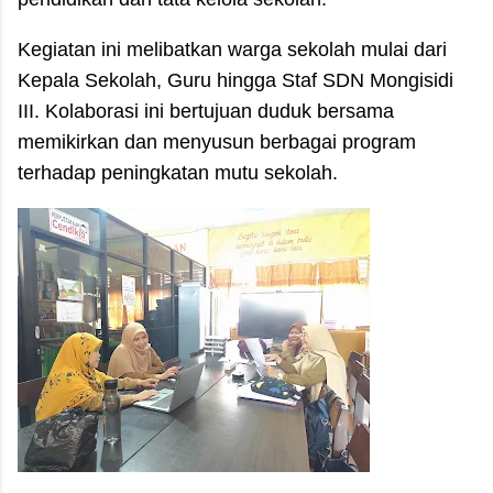
Kegiatan ini melibatkan warga sekolah mulai dari
Kepala Sekolah, Guru hingga Staf SDN Mongisidi
III. Kolaborasi ini bertujuan duduk bersama
memikirkan dan menyusun berbagai program
terhadap peningkatan mutu sekolah.