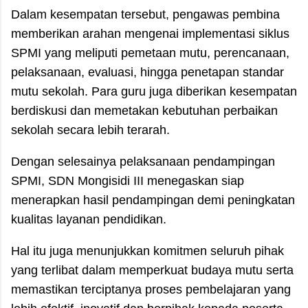
Dalam kesempatan tersebut, pengawas pembina
memberikan arahan mengenai implementasi siklus
SPMI yang meliputi pemetaan mutu, perencanaan,
pelaksanaan, evaluasi, hingga penetapan standar
mutu sekolah. Para guru juga diberikan kesempatan
berdiskusi dan memetakan kebutuhan perbaikan
sekolah secara lebih terarah.
Dengan selesainya pelaksanaan pendampingan
SPMI, SDN Mongisidi III menegaskan siap
menerapkan hasil pendampingan demi peningkatan
kualitas layanan pendidikan.
Hal itu juga menunjukkan komitmen seluruh pihak
yang terlibat dalam memperkuat budaya mutu serta
memastikan terciptanya proses pembelajaran yang