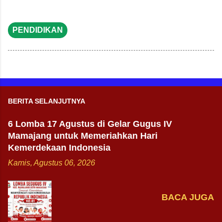
PENDIDIKAN
BERITA SELANJUTNYA
6 Lomba 17 Agustus di Gelar Gugus IV
Mamajang untuk Memeriahkan Hari
Kemerdekaan Indonesia
Kamis, Agustus 06, 2026
BACA JUGA