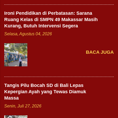
Ironi Pendidikan di Perbatasan: Sarana
Ruang Kelas di SMPN 49 Makassar Masih
Kurang, Butuh Intervensi Segera
Selasa, Agustus 04, 2026
BACA JUGA
Tangis Pilu Bocah SD di Bali Lepas
Kepergian Ayah yang Tewas Diamuk
Massa
Senin, Juli 27, 2026