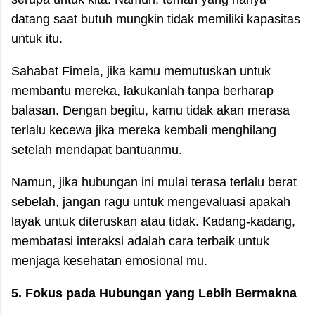
datang saat butuh mungkin tidak memiliki kapasitas
untuk itu.
Sahabat Fimela, jika kamu memutuskan untuk
membantu mereka, lakukanlah tanpa berharap
balasan. Dengan begitu, kamu tidak akan merasa
terlalu kecewa jika mereka kembali menghilang
setelah mendapat bantuanmu.
Namun, jika hubungan ini mulai terasa terlalu berat
sebelah, jangan ragu untuk mengevaluasi apakah
layak untuk diteruskan atau tidak. Kadang-kadang,
membatasi interaksi adalah cara terbaik untuk
menjaga kesehatan emosional mu.
5. Fokus pada Hubungan yang Lebih Bermakna