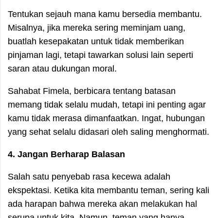
Tentukan sejauh mana kamu bersedia membantu.
Misalnya, jika mereka sering meminjam uang,
buatlah kesepakatan untuk tidak memberikan
pinjaman lagi, tetapi tawarkan solusi lain seperti
saran atau dukungan moral.
Sahabat Fimela, berbicara tentang batasan
memang tidak selalu mudah, tetapi ini penting agar
kamu tidak merasa dimanfaatkan. Ingat, hubungan
yang sehat selalu didasari oleh saling menghormati.
4. Jangan Berharap Balasan
Salah satu penyebab rasa kecewa adalah
ekspektasi. Ketika kita membantu teman, sering kali
ada harapan bahwa mereka akan melakukan hal
serupa untuk kita. Namun, teman yang hanya