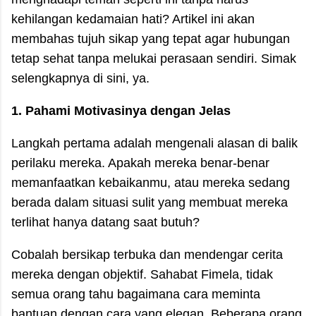
kehilangan kedamaian hati? Artikel ini akan
membahas tujuh sikap yang tepat agar hubungan
tetap sehat tanpa melukai perasaan sendiri. Simak
selengkapnya di sini, ya.
1. Pahami Motivasinya dengan Jelas
Langkah pertama adalah mengenali alasan di balik
perilaku mereka. Apakah mereka benar-benar
memanfaatkan kebaikanmu, atau mereka sedang
berada dalam situasi sulit yang membuat mereka
terlihat hanya datang saat butuh?
Cobalah bersikap terbuka dan mendengar cerita
mereka dengan objektif. Sahabat Fimela, tidak
semua orang tahu bagaimana cara meminta
bantuan dengan cara yang elegan. Beberapa orang