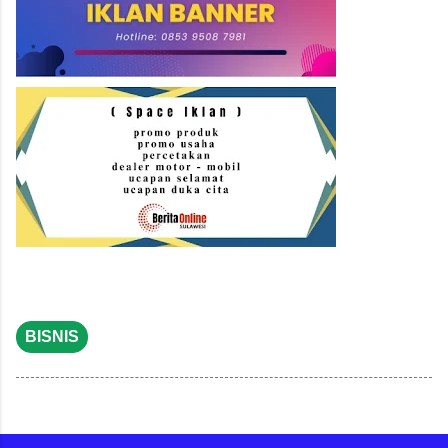
BISNIS