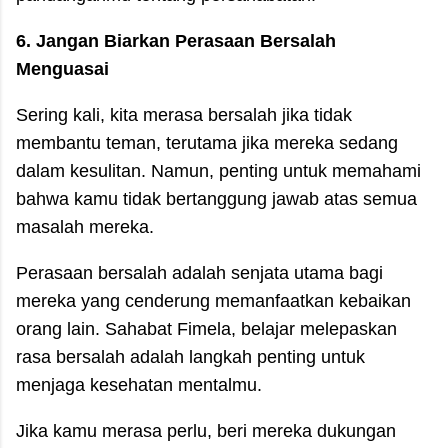
6. Jangan Biarkan Perasaan Bersalah
Menguasai
Sering kali, kita merasa bersalah jika tidak
membantu teman, terutama jika mereka sedang
dalam kesulitan. Namun, penting untuk memahami
bahwa kamu tidak bertanggung jawab atas semua
masalah mereka.
Perasaan bersalah adalah senjata utama bagi
mereka yang cenderung memanfaatkan kebaikan
orang lain. Sahabat Fimela, belajar melepaskan
rasa bersalah adalah langkah penting untuk
menjaga kesehatan mentalmu.
Jika kamu merasa perlu, beri mereka dukungan