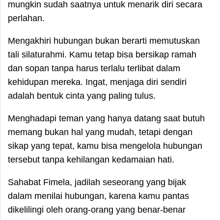
mungkin sudah saatnya untuk menarik diri secara
perlahan.
Mengakhiri hubungan bukan berarti memutuskan
tali silaturahmi. Kamu tetap bisa bersikap ramah
dan sopan tanpa harus terlalu terlibat dalam
kehidupan mereka. Ingat, menjaga diri sendiri
adalah bentuk cinta yang paling tulus.
Menghadapi teman yang hanya datang saat butuh
memang bukan hal yang mudah, tetapi dengan
sikap yang tepat, kamu bisa mengelola hubungan
tersebut tanpa kehilangan kedamaian hati.
Sahabat Fimela, jadilah seseorang yang bijak
dalam menilai hubungan, karena kamu pantas
dikelilingi oleh orang-orang yang benar-benar