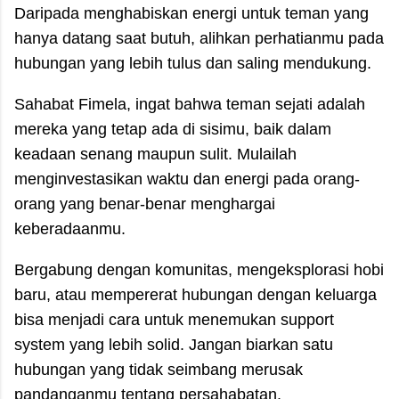
Daripada menghabiskan energi untuk teman yang
hanya datang saat butuh, alihkan perhatianmu pada
hubungan yang lebih tulus dan saling mendukung.
Sahabat Fimela, ingat bahwa teman sejati adalah
mereka yang tetap ada di sisimu, baik dalam
keadaan senang maupun sulit. Mulailah
menginvestasikan waktu dan energi pada orang-
orang yang benar-benar menghargai
keberadaanmu.
Bergabung dengan komunitas, mengeksplorasi hobi
baru, atau mempererat hubungan dengan keluarga
bisa menjadi cara untuk menemukan support
system yang lebih solid. Jangan biarkan satu
hubungan yang tidak seimbang merusak
pandanganmu tentang persahabatan.