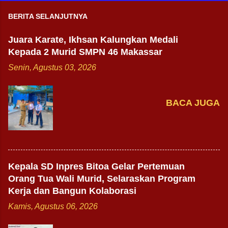
BERITA SELANJUTNYA
Juara Karate, Ikhsan Kalungkan Medali
Kepada 2 Murid SMPN 46 Makassar
Senin, Agustus 03, 2026
BACA JUGA
Kepala SD Inpres Bitoa Gelar Pertemuan
Orang Tua Wali Murid, Selaraskan Program
Kerja dan Bangun Kolaborasi
Kamis, Agustus 06, 2026