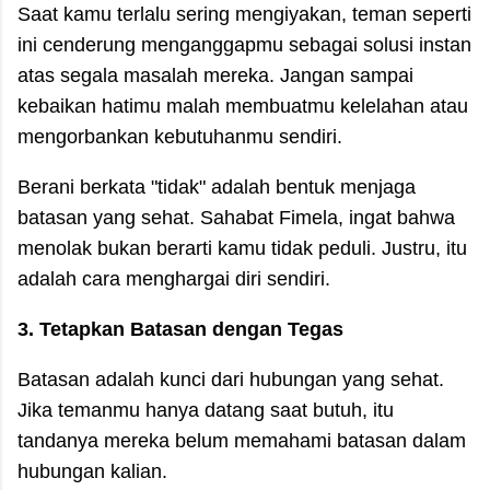
Saat kamu terlalu sering mengiyakan, teman seperti
ini cenderung menganggapmu sebagai solusi instan
atas segala masalah mereka. Jangan sampai
kebaikan hatimu malah membuatmu kelelahan atau
mengorbankan kebutuhanmu sendiri.
Berani berkata "tidak" adalah bentuk menjaga
batasan yang sehat. Sahabat Fimela, ingat bahwa
menolak bukan berarti kamu tidak peduli. Justru, itu
adalah cara menghargai diri sendiri.
3. Tetapkan Batasan dengan Tegas
Batasan adalah kunci dari hubungan yang sehat.
Jika temanmu hanya datang saat butuh, itu
tandanya mereka belum memahami batasan dalam
hubungan kalian.