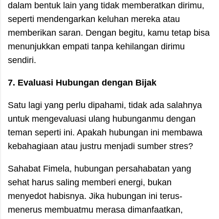
dalam bentuk lain yang tidak memberatkan dirimu,
seperti mendengarkan keluhan mereka atau
memberikan saran. Dengan begitu, kamu tetap bisa
menunjukkan empati tanpa kehilangan dirimu
sendiri.
7. Evaluasi Hubungan dengan Bijak
Satu lagi yang perlu dipahami, tidak ada salahnya
untuk mengevaluasi ulang hubunganmu dengan
teman seperti ini. Apakah hubungan ini membawa
kebahagiaan atau justru menjadi sumber stres?
Sahabat Fimela, hubungan persahabatan yang
sehat harus saling memberi energi, bukan
menyedot habisnya. Jika hubungan ini terus-
menerus membuatmu merasa dimanfaatkan,