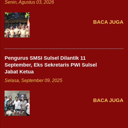
Senin, Agustus 03, 2026
BACA JUGA
Pengurus SMSI Sulsel Dilantik 11
September, Eks Sekretaris PWI Sulsel
Jabat Ketua
Selasa, September 09, 2025
BACA JUGA