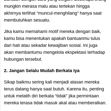
mungkin merasa malu atau tertekan hingga
akhirnya terlihat "muncul-menghilang" hanya saat
membutuhkan sesuatu.
Jika kamu memahami motif mereka dengan baik,
kamu bisa menentukan apakah bantuanmu tulus
dari hati atau sekadar kewajiban sosial. Ini juga
akan membantumu mengelola ekspektasi terhadap
hubungan tersebut.
2. Jangan Selalu Mudah Berkata Iya
Sikap baikmu sering kali menjadi alasan mereka
terus datang hanya saat butuh. Karena itu, penting
untuk melatih diri berkata “tidak” jika permintaan
mereka terasa tidak masuk akal atau memberatkan.