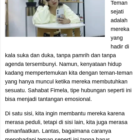
Teman
sejati
adalah
mereka
yang
hadir di
kala suka dan duka, tanpa pamrih dan tanpa
agenda tersembunyi. Namun, kenyataan hidup
kadang mempertemukan kita dengan teman-teman
yang hanya muncul ketika mereka membutuhkan
sesuatu. Sahabat Fimela, tipe hubungan seperti ini
bisa menjadi tantangan emosional.
Di satu sisi, kita ingin membantu mereka karena
merasa peduli, tetapi di sisi lain, kita juga merasa
dimanfaatkan. Lantas, bagaimana caranya
menghadapi teman seperti ini tanpa harus