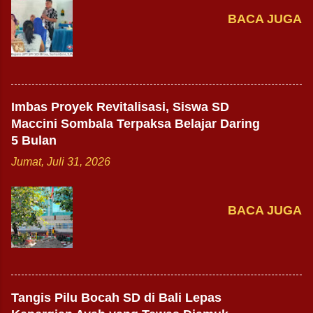
BACA JUGA
Imbas Proyek Revitalisasi, Siswa SD
Maccini Sombala Terpaksa Belajar Daring
5 Bulan
Jumat, Juli 31, 2026
BACA JUGA
Tangis Pilu Bocah SD di Bali Lepas