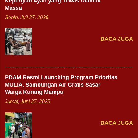
Kepergian Ayah yang Tewas Diamuk
Massa
Senin, Juli 27, 2026
BACA JUGA
PDAM Resmi Launching Program Prioritas
MULIA, Sambungan Air Gratis Sasar
Warga Kurang Mampu
Jumat, Juni 27, 2025
BACA JUGA