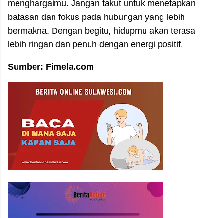
menghargaimu. Jangan takut untuk menetapkan
batasan dan fokus pada hubungan yang lebih
bermakna. Dengan begitu, hidupmu akan terasa
lebih ringan dan penuh dengan energi positif.
Sumber: Fimela.com