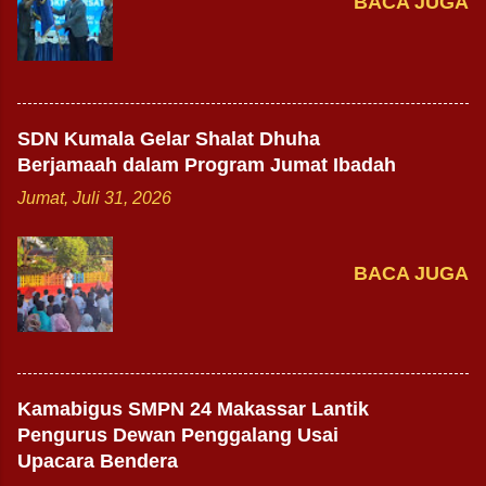
BACA JUGA
SDN Kumala Gelar Shalat Dhuha
Berjamaah dalam Program Jumat Ibadah
Jumat, Juli 31, 2026
BACA JUGA
Kamabigus SMPN 24 Makassar Lantik
Pengurus Dewan Penggalang Usai
Upacara Bendera