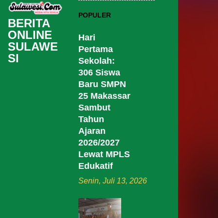
POPULER
BERITA
ONLINE
Hari
SULAWE
Pertama
SI
Sekolah:
306 Siswa
Baru SMPN
25 Makassar
Sambut
Tahun
Ajaran
2026/2027
Lewat MPLS
Edukatif
Senin, Juli 13, 2026