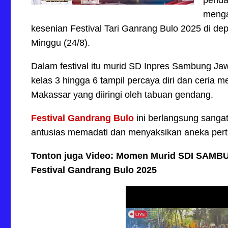
mengan
kesenian Festival Tari Ganrang Bulo 2025 di 
Minggu (24/8).
Dalam festival itu murid SD Inpres Sambung Jaw
kelas 3 hingga 6 tampil percaya diri dan ceria 
Makassar yang diiringi oleh tabuan gendang.
Festival Gandrang Bulo
ini berlangsung sangat
antusias memadati dan menyaksikan aneka pert
Tonton juga Video: Momen Murid SDI SAMBUN
Festival Gandrang Bulo 2025