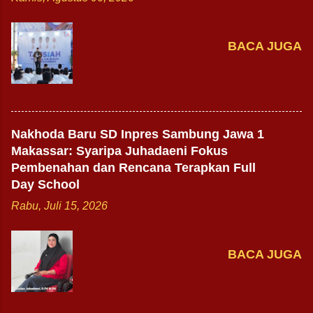
BACA JUGA
Nakhoda Baru SD Inpres Sambung Jawa 1
Makassar: Syaripa Juhadaeni Fokus
Pembenahan dan Rencana Terapkan Full
Day School
Rabu, Juli 15, 2026
BACA JUGA