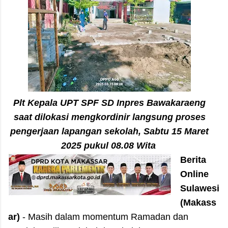
Plt Kepala UPT SPF SD Inpres Bawakaraeng
saat dilokasi mengkordinir langsung proses
pengerjaan lapangan sekolah, Sabtu 15 Maret
2025 pukul 08.08 Wita
Berita
Online
Sulawesi
(Makass
ar)
- Masih dalam momentum Ramadan dan