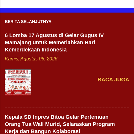
BERITA SELANJUTNYA
6 Lomba 17 Agustus di Gelar Gugus IV
Mamajang untuk Memeriahkan Hari
Kemerdekaan Indonesia
Kamis, Agustus 06, 2026
BACA JUGA
Kepala SD Inpres Bitoa Gelar Pertemuan
Orang Tua Wali Murid, Selaraskan Program
Kerja dan Bangun Kolaborasi