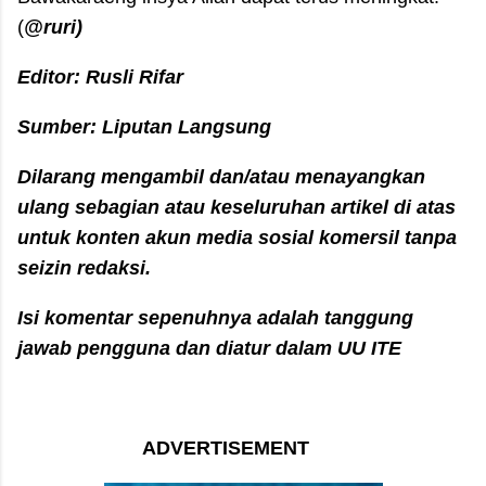
(
@ruri)
Editor: Rusli Rifar
Sumber: Liputan Langsung
Dilarang mengambil dan/atau menayangkan
ulang sebagian atau keseluruhan artikel di atas
untuk konten akun media sosial komersil tanpa
seizin redaksi.
Isi komentar sepenuhnya adalah tanggung
jawab pengguna dan diatur dalam UU ITE
ADVERTISEMENT