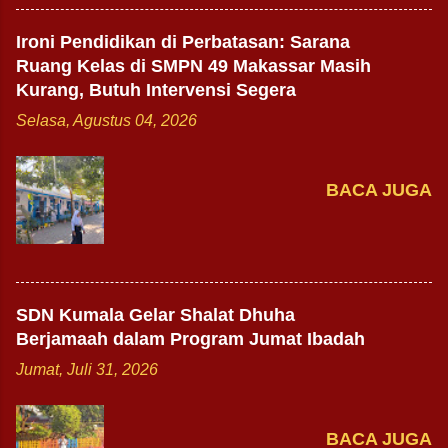
Ironi Pendidikan di Perbatasan: Sarana
Ruang Kelas di SMPN 49 Makassar Masih
Kurang, Butuh Intervensi Segera
Selasa, Agustus 04, 2026
BACA JUGA
SDN Kumala Gelar Shalat Dhuha
Berjamaah dalam Program Jumat Ibadah
Jumat, Juli 31, 2026
BACA JUGA