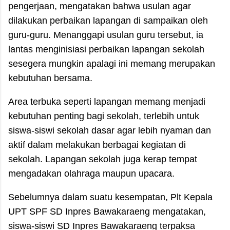
pengerjaan, mengatakan bahwa usulan agar
dilakukan perbaikan lapangan di sampaikan oleh
guru-guru. Menanggapi usulan guru tersebut, ia
lantas menginisiasi perbaikan lapangan sekolah
sesegera mungkin apalagi ini memang merupakan
kebutuhan bersama.
Area terbuka seperti lapangan memang menjadi
kebutuhan penting bagi sekolah, terlebih untuk
siswa-siswi sekolah dasar agar lebih nyaman dan
aktif dalam melakukan berbagai kegiatan di
sekolah. Lapangan sekolah juga kerap tempat
mengadakan olahraga maupun upacara.
Sebelumnya dalam suatu kesempatan, Plt Kepala
UPT SPF SD Inpres Bawakaraeng mengatakan,
siswa-siswi SD Inpres Bawakaraeng terpaksa