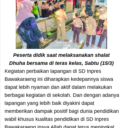
Peserta didik saat melaksanakan shalat
Dhuha bersama di teras kelas, Sabtu (15/3)
Kegiatan perbaikan lapangan di SD Inpres
Bawakaraeng ini diharapkan kedepannya siswa
dapat lebih nyaman dan aktif dalam melakukan
berbagai kegiatan di sekolah. Dan dengan adanya
lapangan yang lebih baik diyakini dapat
memberikan dampak positif bagi dunia pendidikan
wabil khusus kualitas pendidikan di SD Inpres
Bawakaraeng insya Allah dapat terus meningkat.