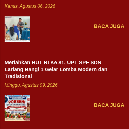
Kamis, Agustus 06, 2026
BACA JUGA
Meriahkan HUT RI Ke 81, UPT SPF SDN
Lariang Bangi 1 Gelar Lomba Modern dan
Tradisional
Minggu, Agustus 09, 2026
BACA JUGA