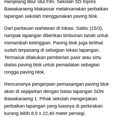
menjelang libur Idul Fitri, Sekolah SD Inpres
Bawakaraeng Makassar melaksanakan perbaikan
lapangan sekolah menggunakan paving blok.
Dari pantauan wartawan di lokasi, Sabtu (15/3),
nampak lapangan diberikan timbunan tanah untuk
menambah ketinggian. Paving blok juga terlihat
sudah terpasang di sebagian lokasi lapangan.
Termasuk dilakukan pemberian pasir atau sirtu
diatas paving blok untuk pemadatan sebagian
rongga paving blok.
Rencananya pengerjaan pemasangan paving blok
akan di sejajarkan dengan batas lapangan SDN
Bawakaraeng 1. Pihak sekolah mengerjakan
perbaikan lapangan yang luasnya di perkirakan
kurang lebih 8,5 x 22,40 meter persegi.