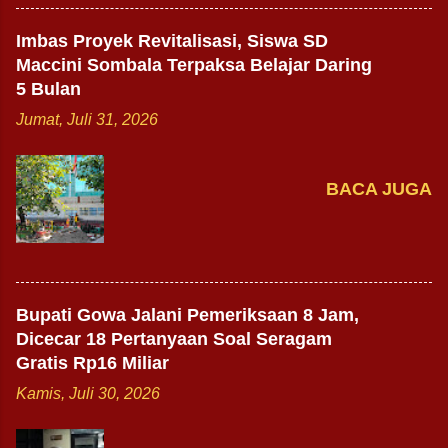
Imbas Proyek Revitalisasi, Siswa SD
Maccini Sombala Terpaksa Belajar Daring
5 Bulan
Jumat, Juli 31, 2026
BACA JUGA
Bupati Gowa Jalani Pemeriksaan 8 Jam,
Dicecar 18 Pertanyaan Soal Seragam
Gratis Rp16 Miliar
Kamis, Juli 30, 2026