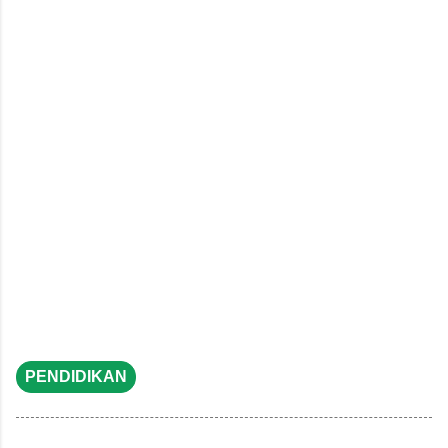
PENDIDIKAN