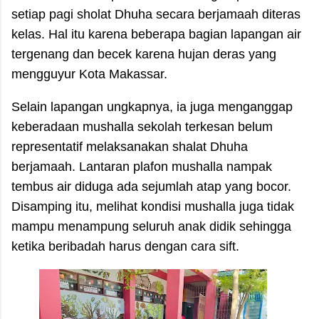
setiap pagi sholat Dhuha secara berjamaah diteras
kelas. Hal itu karena beberapa bagian lapangan air
tergenang dan becek karena hujan deras yang
mengguyur Kota Makassar.
Selain lapangan ungkapnya, ia juga menganggap
keberadaan mushalla sekolah terkesan belum
representatif melaksanakan shalat Dhuha
berjamaah. Lantaran plafon mushalla nampak
tembus air diduga ada sejumlah atap yang bocor.
Disamping itu, melihat kondisi mushalla juga tidak
mampu menampung seluruh anak didik sehingga
ketika beribadah harus dengan cara sift.