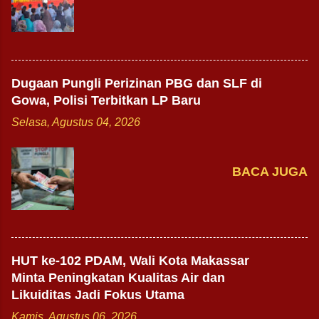
Dugaan Pungli Perizinan PBG dan SLF di
Gowa, Polisi Terbitkan LP Baru
Selasa, Agustus 04, 2026
BACA JUGA
HUT ke-102 PDAM, Wali Kota Makassar
Minta Peningkatan Kualitas Air dan
Likuiditas Jadi Fokus Utama
Kamis, Agustus 06, 2026